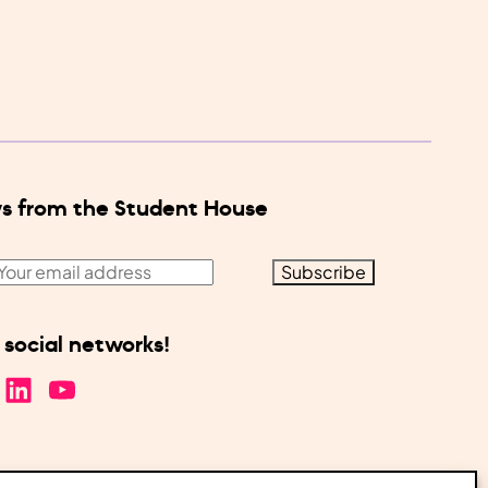
s from the Student House
 social networks!