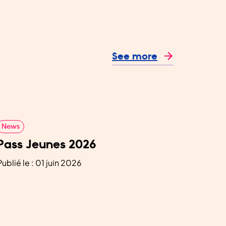
See more
News
Pass Jeunes 2026
Publié le : 01 juin 2026