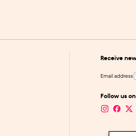
Receive new
Email address
Follow us on