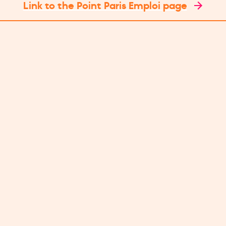
Link to the Point Paris Emploi page