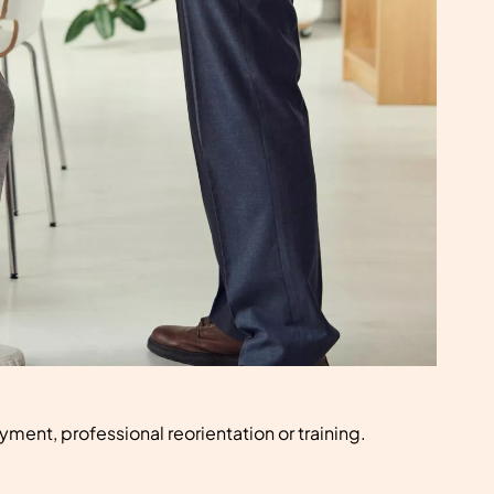
yment, professional reorientation or training.