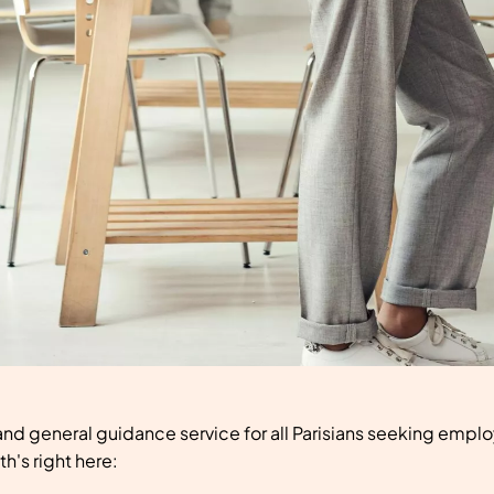
 and general guidance service for all Parisians seeking emplo
h's right here: