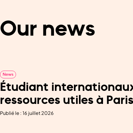
Our news
News
Étudiant internationaux 
ressources utiles à Pari
Publié le : 16 juillet 2026