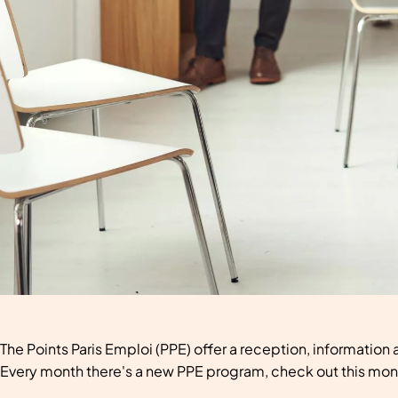
The Points Paris Emploi (PPE) offer a reception, information
Every month there's a new PPE program, check out this mont