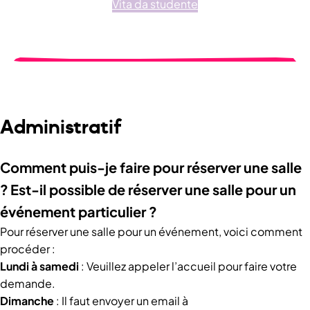
Vita da studente
Administratif
Comment puis-je faire pour réserver une salle
?
Est-il possible de réserver une salle pour un
événement particulier ?
Pour réserver une salle pour un événement, voici comment
procéder :
Lundi à samedi
: Veuillez appeler l’accueil pour faire votre
demande.
Dimanche
: Il faut envoyer un email à