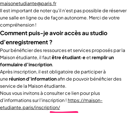
maisonetudiante@paris.fr
Il est important de noter qu’il n’est pas possible de réserver
une salle en ligne ou de façon autonome. Merci de votre
compréhension !
Comment puis-je avoir accès au studio
d’enregistrement ?
Pour bénéficier des ressources et services proposés par la
Maison étudiante, il faut
être étudiant·e
et
remplir un
formulaire d’inscription
.
Après inscription, il est obligatoire de participer à
une
réunion d’information
afin de pouvoir bénéficier des
service de la Maison étudiante.
Nous vous invitons à consulter ce lien pour plus
d’informations sur l’inscription !
https://maison-
etudiante.paris/inscription/