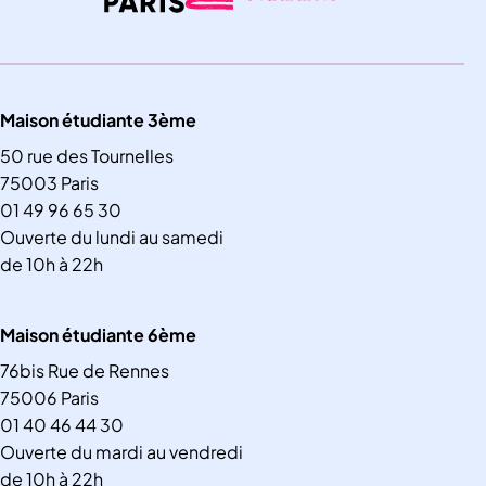
Maison étudiante 3ème
50 rue des Tournelles
75003 Paris
01 49 96 65 30
Ouverte du lundi au samedi
de 10h à 22h
Maison étudiante 6ème
76bis Rue de Rennes
75006 Paris
01 40 46 44 30
Ouverte du mardi au vendredi
de 10h à 22h