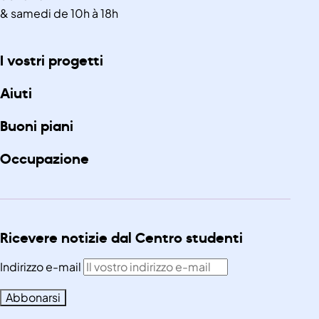
& samedi de 10h à 18h
I vostri progetti
Aiuti
Buoni piani
Occupazione
Ricevere notizie dal Centro studenti
Indirizzo e-mail