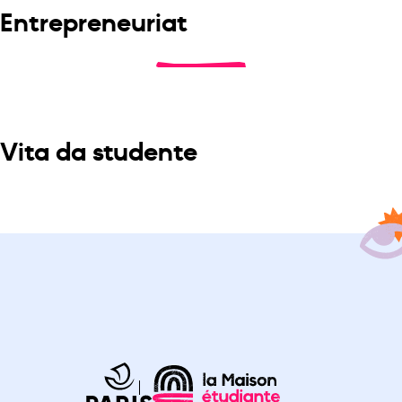
Entrepreneuriat
Vita da studente