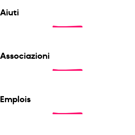
Aiuti
Associazioni
Emplois