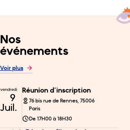
Nos
événements
Voir plus
Réunion d’inscription
vendredi
9
76 bis rue de Rennes, 75006
Juil.
Paris
De
17H00
à
18H30