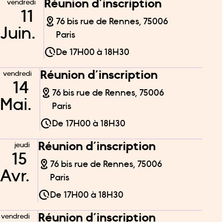
Réunion d’inscription
vendredi
11
76 bis rue de Rennes, 75006
Juin.
Paris
De
17H00
à
18H30
Réunion d’inscription
vendredi
14
76 bis rue de Rennes, 75006
Mai.
Paris
De
17H00
à
18H30
Réunion d’inscription
jeudi
15
76 bis rue de Rennes, 75006
Avr.
Paris
De
17H00
à
18H30
Réunion d’inscription
vendredi