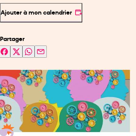
Ajouter à mon calendrier
Partager