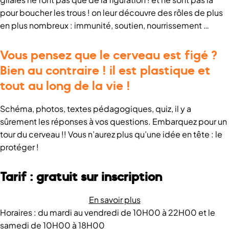
pour boucher les trous ! on leur découvre des rôles de plus
en plus nombreux : immunité, soutien, nourrissement …
Vous pensez que le cerveau est figé ?
Bien au contraire ! il est plastique et
tout au long de la vie !
Schéma, photos, textes pédagogiques, quiz, il y a
sûrement les réponses à vos questions. Embarquez pour un
tour du cerveau !! Vous n’aurez plus qu’une idée en tête : le
protéger !
Tarif : gratuit sur inscription
En savoir plus
Horaires : du mardi au vendredi de 10H00 à 22H00 et le
samedi de 10H00 à 18H00