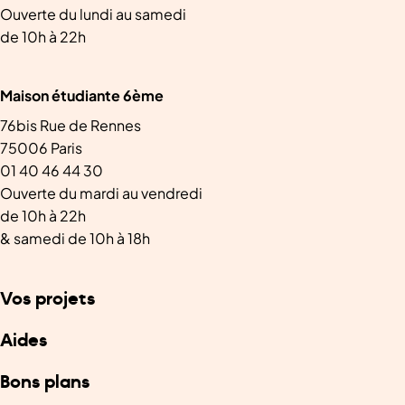
Ouverte du lundi au samedi
de 10h à 22h
Maison étudiante 6ème
76bis Rue de Rennes
75006 Paris
01 40 46 44 30
Ouverte du mardi au vendredi
de 10h à 22h
& samedi de 10h à 18h
Vos projets
Aides
Bons plans