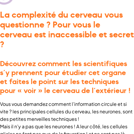
La complexité du cerveau vous
questionne ? Pour vous le
cerveau est inaccessible et secret
?
Découvrez comment les scientifiques
s’y prennent pour étudier cet organe
et faites le point sur les techniques
pour « voir » le cerveau de l’extérieur !
Vous vous demandez comment l’information circule et si
vite ? les principales cellules du cerveau, les neurones, sont
des petites merveilles techniques !
Mais il n’y a pas que les neurones ! A leur côté, les cellules
gliales ne font pas que de la figuration ! et ne sont pas là