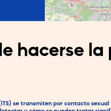
e hacerse la
(ITS) se transmiten por contacto sexual 