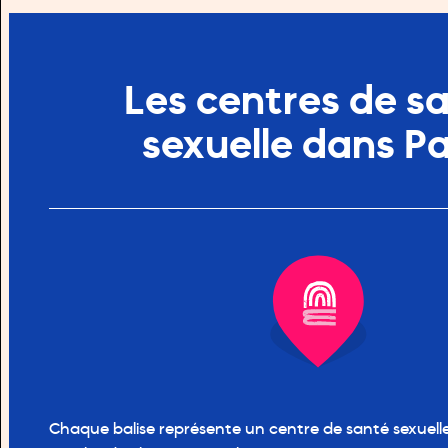
Les centres de s
sexuelle dans Pa
Chaque balise représente un centre de santé sexuelle,