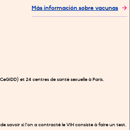
Más información sobre vacunas
CeGIDD) et 24 centres de santé sexuelle à Paris.
 de savoir si l’on a contracté le VIH consiste à faire un test.