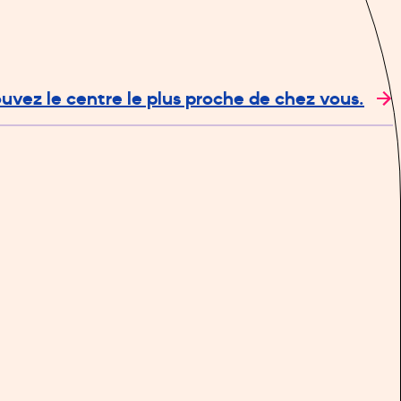
ouvez le centre le plus proche de chez vous.
Leaflet