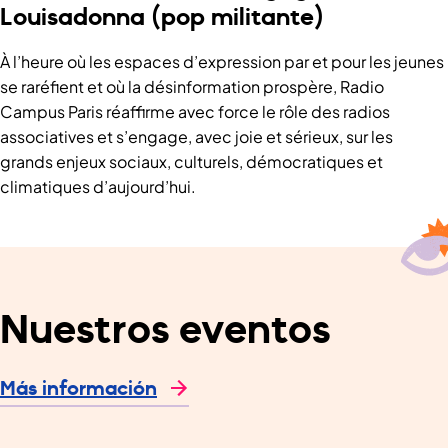
Louisadonna (pop militante)
À l’heure où les espaces d’expression par et pour les jeunes
se raréfient et où la désinformation prospère, Radio
Campus Paris réaffirme avec force le rôle des radios
associatives et s’engage, avec joie et sérieux, sur les
grands enjeux sociaux, culturels, démocratiques et
climatiques d’aujourd’hui.
Nuestros eventos
Más información