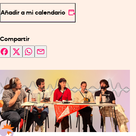
Añadir a mi calendario
Compartir