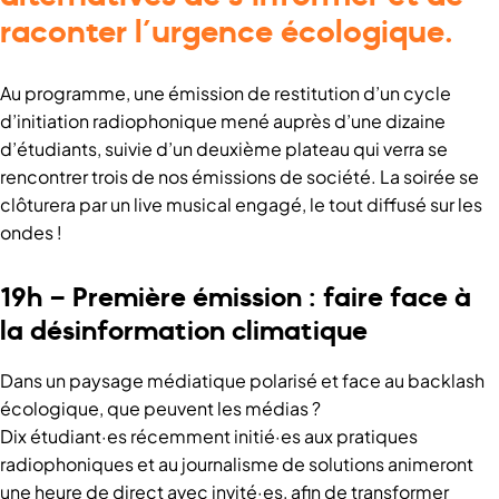
raconter l’urgence écologique.
Au programme, une émission de restitution d’un cycle
d’initiation radiophonique mené auprès d’une dizaine
d’étudiants, suivie d’un deuxième plateau qui verra se
rencontrer trois de nos émissions de société. La soirée se
clôturera par un live musical engagé, le tout diffusé sur les
ondes !
19h – Première émission : faire face à
la désinformation climatique
Dans un paysage médiatique polarisé et face au backlash
écologique, que peuvent les médias ?
Dix étudiant·es récemment initié·es aux pratiques
radiophoniques et au journalisme de solutions animeront
une heure de direct avec invité·es, afin de transformer