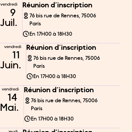
Réunion d’inscription
vendredi
9
76 bis rue de Rennes, 75006
Juil.
París
En
17H00
à
18H30
Réunion d’inscription
vendredi
11
76 bis rue de Rennes, 75006
Juin.
París
En
17H00
à
18H30
Réunion d’inscription
vendredi
14
76 bis rue de Rennes, 75006
Mai.
París
En
17H00
à
18H30
jeudi