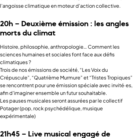
l’angoisse climatique en moteur d’action collective.
20h – Deuxième émission : les angles
morts du climat
Histoire, philosophie, anthropologie… Comment les
sciences humaines et sociales font face aux défis
climatiques ?
Trois de nos émissions de société, “Les Voix du
Crépuscule”, “Quatrième Murmure” et “Tristes Tropiques”
se rencontrent pour une émission spéciale avec invité·es,
afin d’imaginer ensemble un futur souhaitable.
Les pauses musicales seront assurées par le collectif
Potager (pop, rock psychédélique, musique
expérimentale)
21h45 – Live musical engagé de