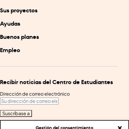
Sus proyectos
Ayudas
Buenos planes
Empleo
Recibir noticias del Centro de Estudiantes
Dirección de correo electrónico
Gestión del consentimiento