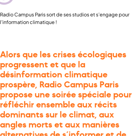
Radio Campus Paris sort de ses studios et s’engage pour
l’information climatique !
Alors que les crises écologiques
progressent et que la
désinformation climatique
prospère, Radio Campus Paris
propose une soirée spéciale pour
réfléchir ensemble aux récits
dominants sur le climat, aux
angles morts et aux manières
alternatives de s’informer et de