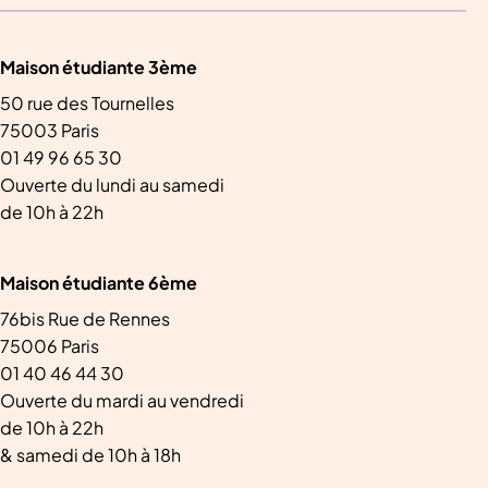
Maison étudiante 3ème
50 rue des Tournelles
75003 Paris
01 49 96 65 30
Ouverte du lundi au samedi
de 10h à 22h
Maison étudiante 6ème
76bis Rue de Rennes
75006 Paris
01 40 46 44 30
Ouverte du mardi au vendredi
de 10h à 22h
& samedi de 10h à 18h