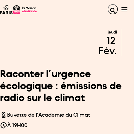
jeudi
12
Fév.
Raconter l’urgence
écologique : émissions de
radio sur le climat
Buvette de l'Académie du Climat
À
19H00